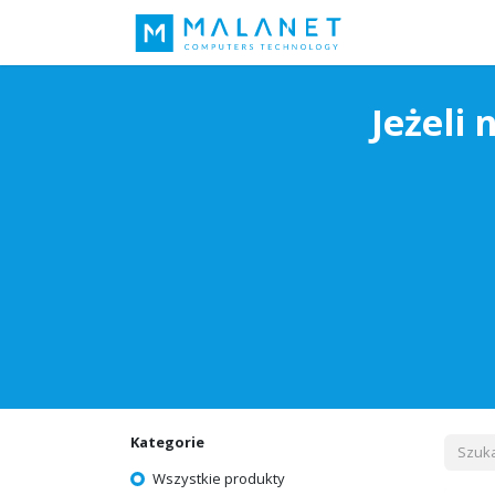
Nasza idea
Jeżeli 
Kategorie
Wszystkie produkty