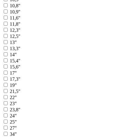
10,8"
10,9"
11,6"
11,8"
12,3"
12,5"
13"
13,3"
14"
15,4"
15,6"
17"
17,3"
19"
21,5"
22"
23"
23,8"
24"
25"
27"
34"