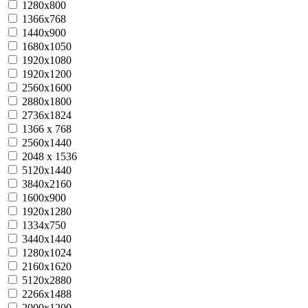
1280x800
1366x768
1440x900
1680x1050
1920x1080
1920x1200
2560x1600
2880x1800
2736x1824
1366 x 768
2560x1440
2048 x 1536
5120x1440
3840x2160
1600x900
1920x1280
1334x750
3440x1440
1280x1024
2160x1620
5120x2880
2266x1488
2000x1200