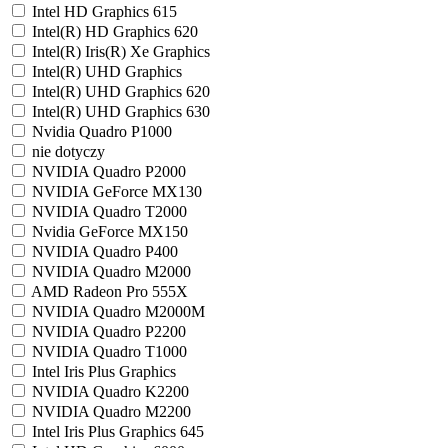
Intel HD Graphics 615
Intel(R) HD Graphics 620
Intel(R) Iris(R) Xe Graphics
Intel(R) UHD Graphics
Intel(R) UHD Graphics 620
Intel(R) UHD Graphics 630
Nvidia Quadro P1000
nie dotyczy
NVIDIA Quadro P2000
NVIDIA GeForce MX130
NVIDIA Quadro T2000
Nvidia GeForce MX150
NVIDIA Quadro P400
NVIDIA Quadro M2000
AMD Radeon Pro 555X
NVIDIA Quadro M2000M
NVIDIA Quadro P2200
NVIDIA Quadro T1000
Intel Iris Plus Graphics
NVIDIA Quadro K2200
NVIDIA Quadro M2200
Intel Iris Plus Graphics 645