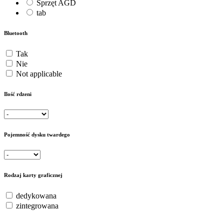
Sprzęt AGD
tab
Bluetooth
Tak
Nie
Not applicable
Ilość rdzeni
Pojemność dysku twardego
Rodzaj karty graficznej
dedykowana
zintegrowana