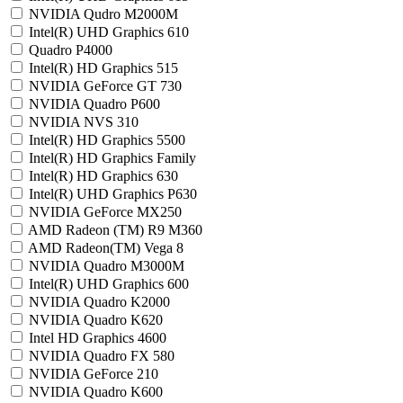
NVIDIA Qudro M2000M
Intel(R) UHD Graphics 610
Quadro P4000
Intel(R) HD Graphics 515
NVIDIA GeForce GT 730
NVIDIA Quadro P600
NVIDIA NVS 310
Intel(R) HD Graphics 5500
Intel(R) HD Graphics Family
Intel(R) HD Graphics 630
Intel(R) UHD Graphics P630
NVIDIA GeForce MX250
AMD Radeon (TM) R9 M360
AMD Radeon(TM) Vega 8
NVIDIA Quadro M3000M
Intel(R) UHD Graphics 600
NVIDIA Quadro K2000
NVIDIA Quadro K620
Intel HD Graphics 4600
NVIDIA Quadro FX 580
NVIDIA GeForce 210
NVIDIA Quadro K600