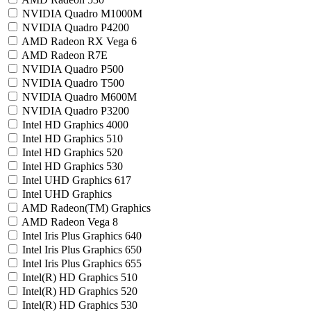
NVIDIA Quadro M1000M
NVIDIA Quadro P4200
AMD Radeon RX Vega 6
AMD Radeon R7E
NVIDIA Quadro P500
NVIDIA Quadro T500
NVIDIA Quadro M600M
NVIDIA Quadro P3200
Intel HD Graphics 4000
Intel HD Graphics 510
Intel HD Graphics 520
Intel HD Graphics 530
Intel UHD Graphics 617
Intel UHD Graphics
AMD Radeon(TM) Graphics
AMD Radeon Vega 8
Intel Iris Plus Graphics 640
Intel Iris Plus Graphics 650
Intel Iris Plus Graphics 655
Intel(R) HD Graphics 510
Intel(R) HD Graphics 520
Intel(R) HD Graphics 530