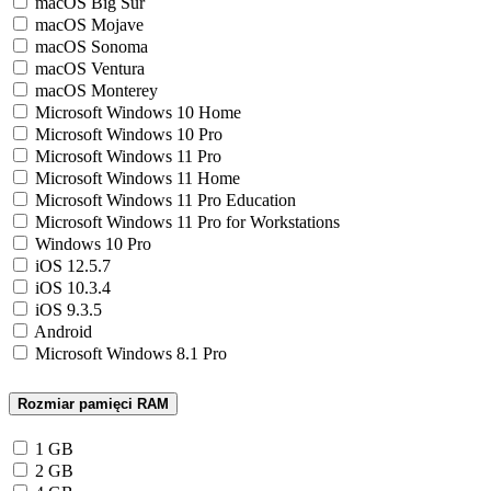
macOS Big Sur
macOS Mojave
macOS Sonoma
macOS Ventura
macOS Monterey
Microsoft Windows 10 Home
Microsoft Windows 10 Pro
Microsoft Windows 11 Pro
Microsoft Windows 11 Home
Microsoft Windows 11 Pro Education
Microsoft Windows 11 Pro for Workstations
Windows 10 Pro
iOS 12.5.7
iOS 10.3.4
iOS 9.3.5
Android
Microsoft Windows 8.1 Pro
Rozmiar pamięci RAM
1 GB
2 GB