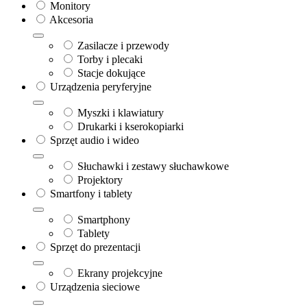
Monitory
Akcesoria
Zasilacze i przewody
Torby i plecaki
Stacje dokujące
Urządzenia peryferyjne
Myszki i klawiatury
Drukarki i kserokopiarki
Sprzęt audio i wideo
Słuchawki i zestawy słuchawkowe
Projektory
Smartfony i tablety
Smartphony
Tablety
Sprzęt do prezentacji
Ekrany projekcyjne
Urządzenia sieciowe