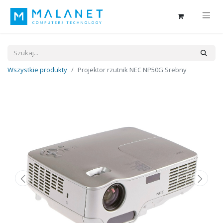
Wszystkie produkty
Projektor rzutnik NEC NP50G Srebny