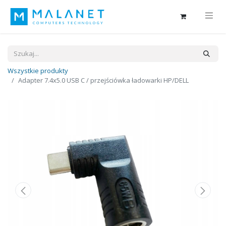
Wszystkie produkty
Adapter 7.4x5.0 USB C / przejściówka ładowarki HP/DELL