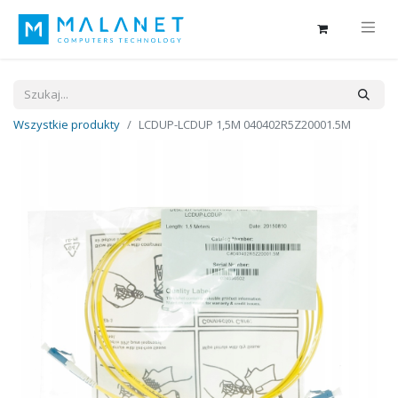
Wszystkie produkty
LCDUP-LCDUP 1,5M 040402R5Z20001.5M