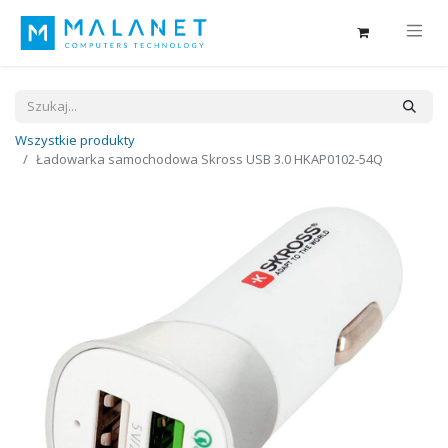
Wszystkie produkty
Ładowarka samochodowa Skross USB 3.0 HKAP0102-54Q