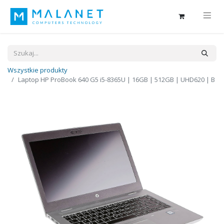
Wszystkie produkty
Laptop HP ProBook 640 G5 i5-8365U | 16GB | 512GB | UHD620 | B