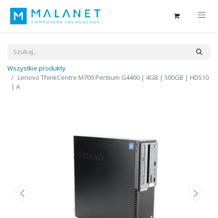
Wszystkie produkty
Lenovo ThinkCentre M700 Pentium G4400 | 4GB | 500GB | HD510
| A