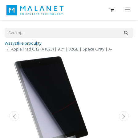
Wszystkie produkty
Apple iPad 6,12 (A1823) | 9,7" | 32GB | Space Gray | A-